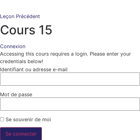
Leçon Précédent
Cours 15
Connexion
Accessing this cours requires a login. Please enter your
credentials below!
Identifiant ou adresse e-mail
Mot de passe
Se souvenir de moi