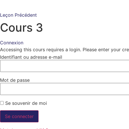
Leçon Précédent
Cours 3
Connexion
Accessing this cours requires a login. Please enter your cr
Identifiant ou adresse e-mail
Mot de passe
Se souvenir de moi