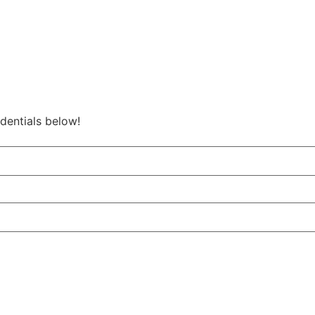
edentials below!