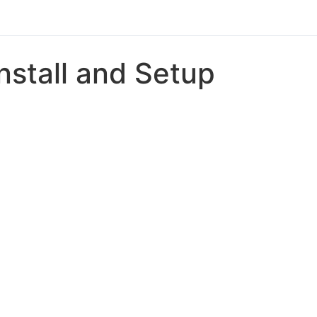
Install and Setup