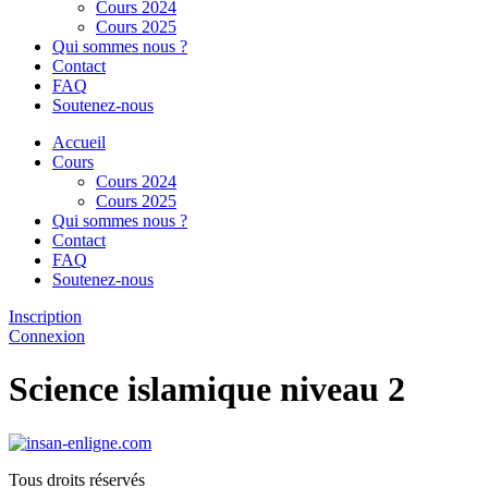
Cours 2024
Cours 2025
Qui sommes nous ?
Contact
FAQ
Soutenez-nous
Accueil
Cours
Cours 2024
Cours 2025
Qui sommes nous ?
Contact
FAQ
Soutenez-nous
Inscription
Connexion
Science islamique niveau 2
Tous droits réservés