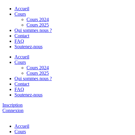
Accueil
Cours
Cours 2024
Cours 2025
Qui sommes nous ?
Contact
FAQ
Soutenez-nous
Accueil
Cours
Cours 2024
Cours 2025
Qui sommes nous ?
Contact
FAQ
Soutenez-nous
Inscription
Connexion
Accueil
Cours