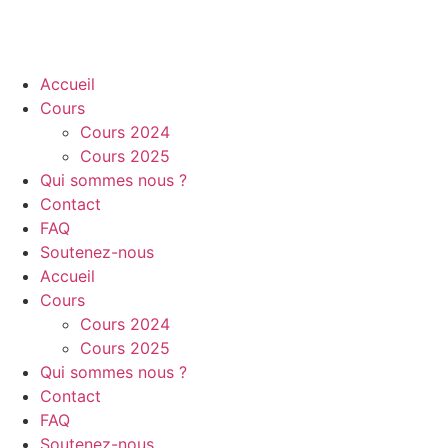
Accueil
Cours
Cours 2024
Cours 2025
Qui sommes nous ?
Contact
FAQ
Soutenez-nous
Accueil
Cours
Cours 2024
Cours 2025
Qui sommes nous ?
Contact
FAQ
Soutenez-nous