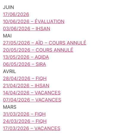
JUIN
17/06/2026
10/06/2026 – ÉVALUATION
03/06/2026 – IHSAN
MAI
27/05/2026 – AÏD – COURS ANNULÉ
20/05/2026 – COURS ANNULÉ
13/05/2026 – AQIDA
06/05/2026 – SIRA
AVRIL
28/04/2026 – FIQH
21/04/2026 – IHSAN
14/04/2026 – VACANCES
07/04/2026 – VACANCES
MARS
31/03/2026 – FIQH
24/03/2026 – FIQH
17/03/2026 – VACANCES