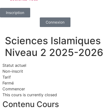
Inscription
Connexion
Sciences Islamiques
Niveau 2 2025-2026
Statut actuel
Non-inscrit
Tarif
Fermé
Commencer
This cours is currently closed
Contenu Cours