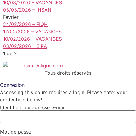
10/03/2026 – VACANCES
03/03/2026 – IHSAN
Février
24/02/2026 – FIQH
17/02/2026 – VACANCES
10/02/2026 – VACANCES
03/02/2026 – SIRA
1 de 2
Tous droits réservés
Connexion
Accessing this cours requires a login. Please enter your
credentials below!
Identifiant ou adresse e-mail
Mot de passe