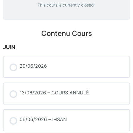
This cours is currently closed
Contenu Cours
JUIN
20/06/2026
13/06/2026 – COURS ANNULÉ
06/06/2026 – IHSAN