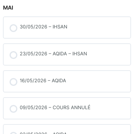
MAI
30/05/2026 – IHSAN
23/05/2026 – AQIDA – IHSAN
16/05/2026 – AQIDA
09/05/2026 – COURS ANNULÉ