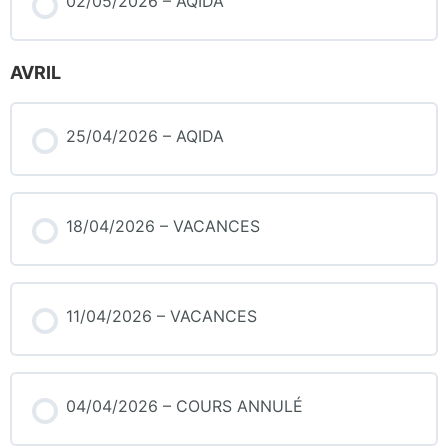
02/05/2026 – AQIDA
AVRIL
25/04/2026 – AQIDA
18/04/2026 – VACANCES
11/04/2026 – VACANCES
04/04/2026 – COURS ANNULÉ