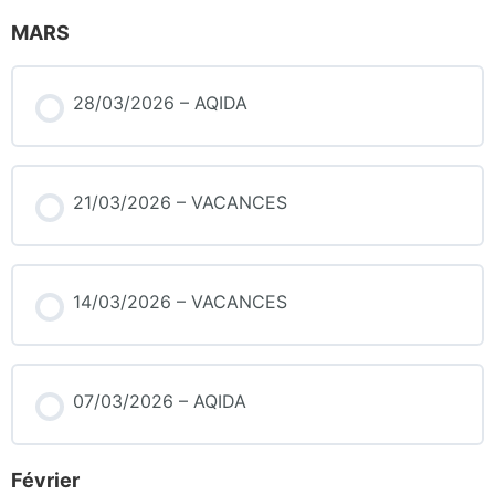
MARS
28/03/2026 – AQIDA
21/03/2026 – VACANCES
14/03/2026 – VACANCES
07/03/2026 – AQIDA
Février