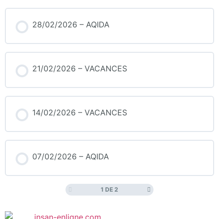
28/02/2026 – AQIDA
21/02/2026 – VACANCES
14/02/2026 – VACANCES
07/02/2026 – AQIDA
1 DE 2