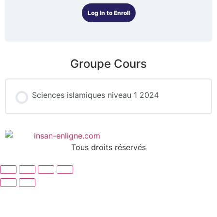
Log In to Enroll
Groupe Cours
Sciences islamiques niveau 1 2024
COURS PROGRESSION
0% COMPLÉTÉ
0/0 Steps
Tous droits réservés