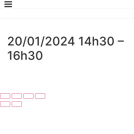
20/01/2024 14h30 –
16h30