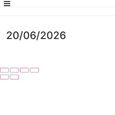
20/06/2026