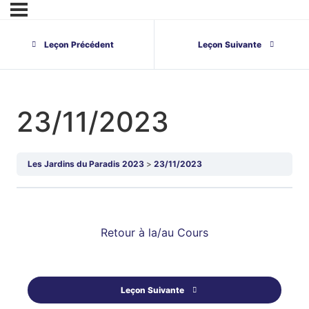
Leçon Précédent
Leçon Suivante
23/11/2023
Les Jardins du Paradis 2023
23/11/2023
Retour à la/au Cours
Leçon Suivante