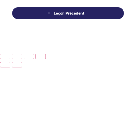
Leçon Précédent