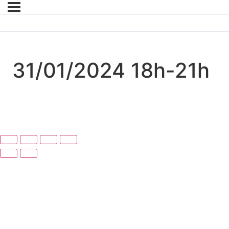
31/01/2024 18h-21h