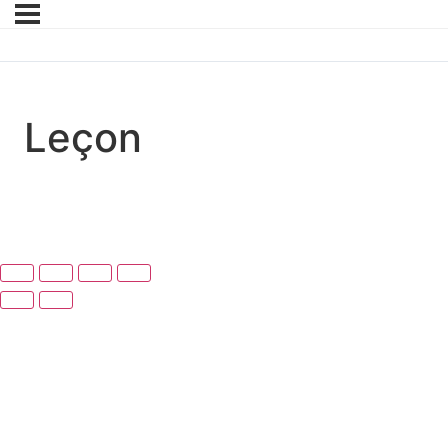
Leçon