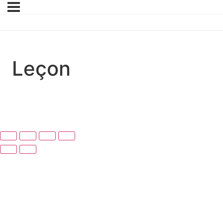
Leçon