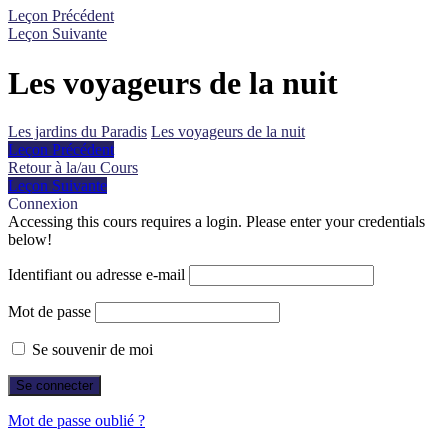
Leçon Précédent
Leçon Suivante
Les voyageurs de la nuit
Les jardins du Paradis
Les voyageurs de la nuit
Leçon Précédent
Retour à la/au Cours
Leçon Suivante
Connexion
Accessing this cours requires a login. Please enter your credentials
below!
Identifiant ou adresse e-mail
Mot de passe
Se souvenir de moi
Mot de passe oublié ?